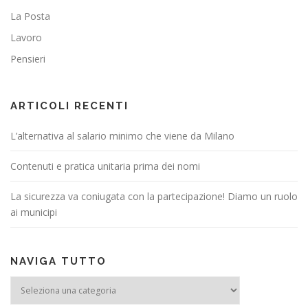
La Posta
Lavoro
Pensieri
ARTICOLI RECENTI
L’alternativa al salario minimo che viene da Milano
Contenuti e pratica unitaria prima dei nomi
La sicurezza va coniugata con la partecipazione! Diamo un ruolo
ai municipi
NAVIGA TUTTO
NAVIGA TUTTO