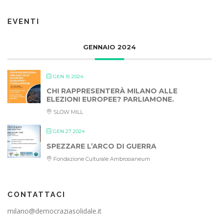
EVENTI
GENNAIO 2024
GEN 15 2024
CHI RAPPRESENTERÀ MILANO ALLE
ELEZIONI EUROPEE? PARLIAMONE.
SLOW MILL
GEN 27 2024
SPEZZARE L’ARCO DI GUERRA
Fondazione Culturale Ambrosianeum
CONTATTACI
milano@democraziasolidale.it