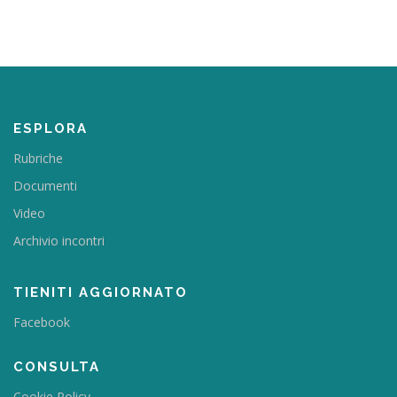
ESPLORA
Rubriche
Documenti
Video
Archivio incontri
TIENITI AGGIORNATO
Facebook
CONSULTA
Cookie Policy