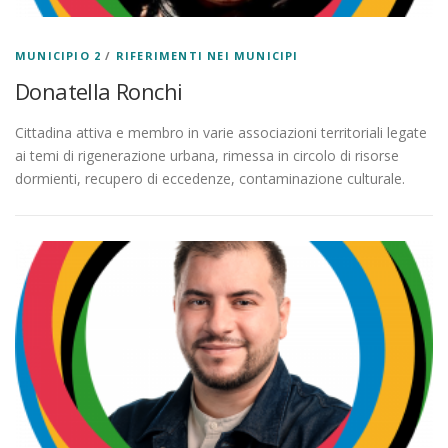
MUNICIPIO 2
/
RIFERIMENTI NEI MUNICIPI
Donatella Ronchi
Cittadina attiva e membro in varie associazioni territoriali legate
ai temi di rigenerazione urbana, rimessa in circolo di risorse
dormienti, recupero di eccedenze, contaminazione culturale.