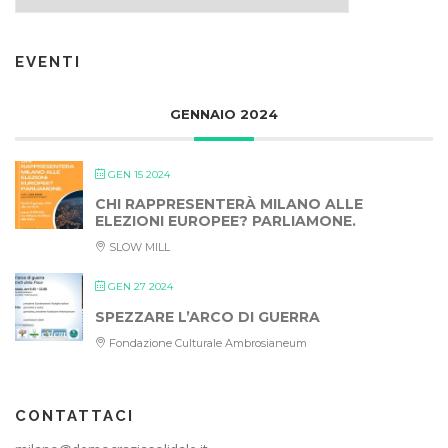
EVENTI
GENNAIO 2024
GEN 15 2024
CHI RAPPRESENTERÀ MILANO ALLE
ELEZIONI EUROPEE? PARLIAMONE.
SLOW MILL
GEN 27 2024
SPEZZARE L’ARCO DI GUERRA
Fondazione Culturale Ambrosianeum
CONTATTACI