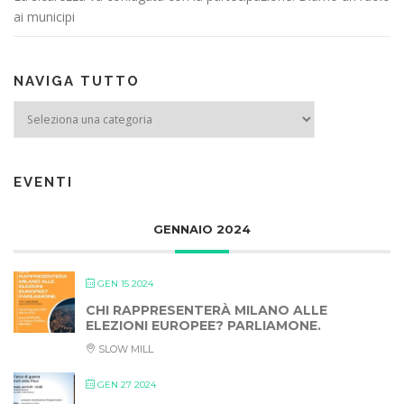
ai municipi
NAVIGA TUTTO
NAVIGA TUTTO
EVENTI
GENNAIO 2024
GEN 15 2024
CHI RAPPRESENTERÀ MILANO ALLE
ELEZIONI EUROPEE? PARLIAMONE.
SLOW MILL
GEN 27 2024