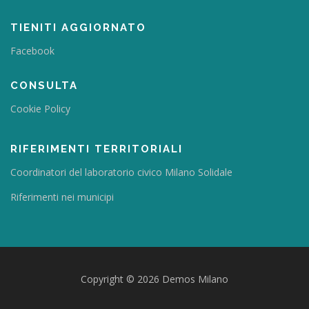
TIENITI AGGIORNATO
Facebook
CONSULTA
Cookie Policy
RIFERIMENTI TERRITORIALI
Coordinatori del laboratorio civico Milano Solidale
Riferimenti nei municipi
Copyright © 2026 Demos Milano