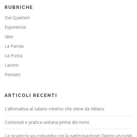
RUBRICHE
Dai Quartieri
Esperienze
Idee
La Parola
La Posta
Lavoro
Pensieri
ARTICOLI RECENTI
L’alternativa al salario minimo che viene da Milano
Contenuti e pratica unitaria prima dei nomi
La sicurezza va coniugata con la partecipazione! Diamo un ruolo