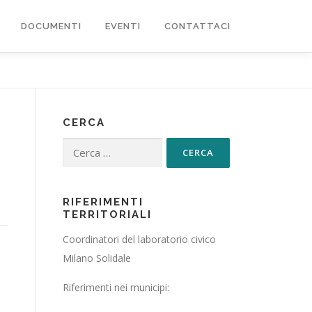
DOCUMENTI
EVENTI
CONTATTACI
CERCA
Ricerca per:
RIFERIMENTI
TERRITORIALI
Coordinatori del laboratorio civico
Milano Solidale
Riferimenti nei municipi: