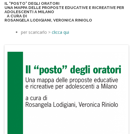
IL “POSTO” DEGLI ORATORI
UNA MAPPA DELLE PROPOSTE EDUCATIVE E RICREATIVE PER
ADOLESCENTI A MILANO
A CURA DI
ROSANGELA LODIGIANI, VERONICA RINIOLO
per scaricarlo >
clicca qui