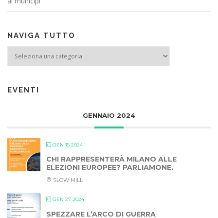
ai municipi
NAVIGA TUTTO
NAVIGA TUTTO
EVENTI
GENNAIO 2024
GEN 15 2024
CHI RAPPRESENTERÀ MILANO ALLE
ELEZIONI EUROPEE? PARLIAMONE.
SLOW MILL
GEN 27 2024
SPEZZARE L’ARCO DI GUERRA