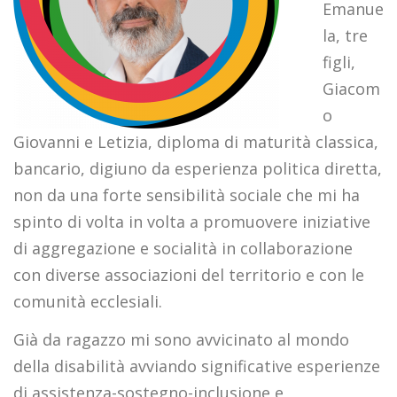
Emanue
la, tre
figli,
Giacom
o
Giovanni e Letizia, diploma di maturità classica,
bancario, digiuno da esperienza politica diretta,
non da una forte sensibilità sociale che mi ha
spinto di volta in volta a promuovere iniziative
di aggregazione e socialità in collaborazione
con diverse associazioni del territorio e con le
comunità ecclesiali.
Già da ragazzo mi sono avvicinato al mondo
della disabilità avviando significative esperienze
di assistenza-sostegno-inclusione e