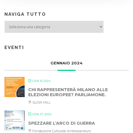
NAVIGA TUTTO
NAVIGA TUTTO
EVENTI
GENNAIO 2024
GEN 15 2024
CHI RAPPRESENTERÀ MILANO ALLE
ELEZIONI EUROPEE? PARLIAMONE.
SLOW MILL
GEN 27 2024
SPEZZARE L’ARCO DI GUERRA
Fondazione Culturale Ambrosianeum