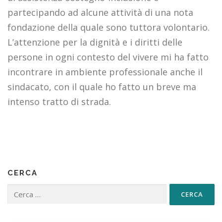
partecipando ad alcune attività di una nota
fondazione della quale sono tuttora volontario.
L’attenzione per la dignità e i diritti delle
persone in ogni contesto del vivere mi ha fatto
incontrare in ambiente professionale anche il
sindacato, con il quale ho fatto un breve ma
intenso tratto di strada.
CERCA
Ricerca per: