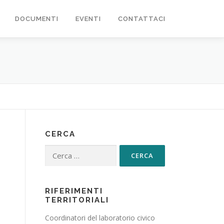
DOCUMENTI
EVENTI
CONTATTACI
CERCA
Ricerca per:
RIFERIMENTI
TERRITORIALI
Coordinatori del laboratorio civico