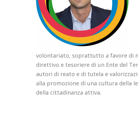
volontariato, soprattutto a favore di 
direttivo e tesoriere di un Ente del Te
autori di reato e di tutela e valorizzaz
alla promozione di una cultura della leg
della cittadinanza attiva.