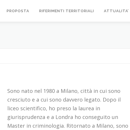
PROPOSTA
RIFERIMENTI TERRITORIALI
ATTUALITA’
Sono nato nel 1980 a Milano, città in cui sono
cresciuto e a cui sono davvero legato. Dopo il
liceo scientifico, ho preso la laurea in
giurisprudenza e a Londra ho conseguito un
Master in criminologia. Ritornato a Milano, sono